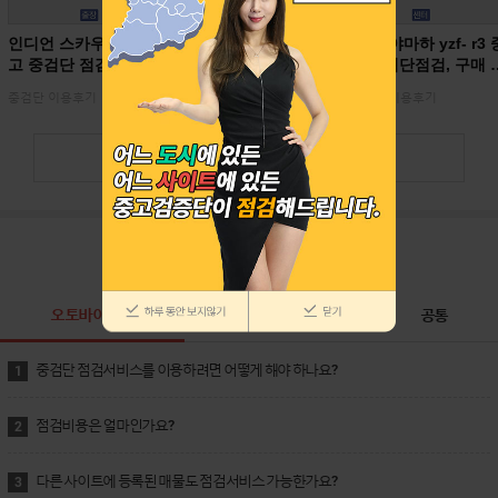
인디언 스카우트바버 중
야마하 yzf-r3 2019년식
2020 야마하 yzf- r3 
고 중검단 점검후기 !
중고거래 중검단 점검
고 중검단점검, 구매 
후기 [바이크,입문용,오
기
중검단 이용후기
중검단 이용후기
중검단 이용후기
토바이,스쿠터]
더보기
FAQ 자주묻는 질문
오토바이구매
오토바이판매
공통
중검단 점검서비스를 이용하려면 어떻게 해야 하나요?
1
점검비용은 얼마인가요?
2
다른 사이트에 등록된 매물도 점검서비스 가능한가요?
3