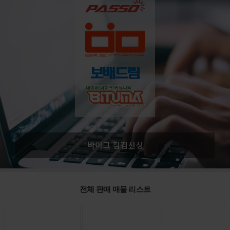
바이크 점검신청
전체 판매 매물 리스트