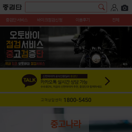
중검단 서비스
바이크점검신청
이용후기
전체
5
/6
1800-5450
고객상담센터