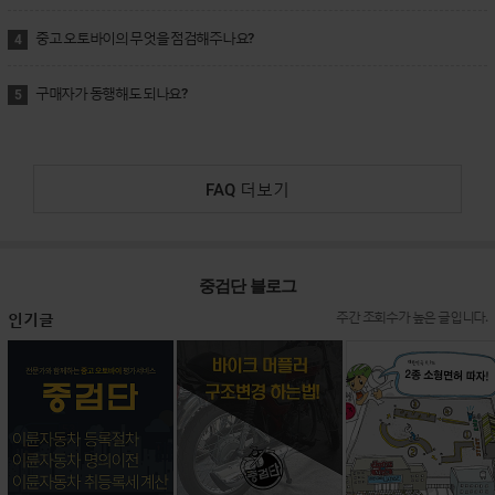
중고 오토바이의 무엇을 점검해주나요?
4
구매자가 동행해도 되나요?
5
FAQ 더보기
중검단 블로그
인기글
주간 조회수가 높은 글입니다.