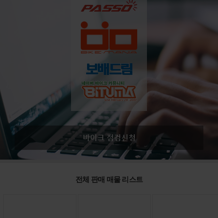
바이크 점검신청
전체 판매 매물 리스트