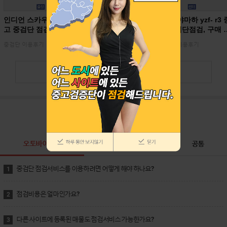
인디언 스카우트바버 중
야마하 yzf-r3 2019년식
2020 야마하 yzf- r3 
고 중검단 점검후기 !
중고거래 중검단 점검
고 중검단점검, 구매 
후기 [바이크,입문용,오
기
중검단 이용후기
중검단 이용후기
중검단 이용후기
토바이,스쿠터]
더보기
FAQ 자주묻는 질문
오토바이구매
오토바이판매
공통
중검단 점검서비스를 이용하려면 어떻게 해야 하나요?
1
점검비용은 얼마인가요?
2
다른 사이트에 등록된 매물도 점검서비스 가능한가요?
3